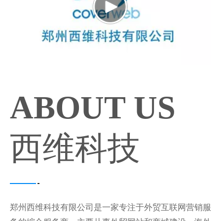
ABOUT US
西维科技
郑州西维科技有限公司是一家专注于外贸互联网营销服