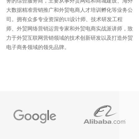
务的综合服务商，主要从事外贸网站和商城建设、海外
大数据精准营销推广和外贸电商人才培训孵化等业务公
司。拥有众多专业资深的UI设计师、技术研发工程
师、外贸网络营销运营专家和外贸电商实战派讲师，致
力于外贸互联网营销领域的技术创新研发以及打造外贸
电子商务领域的领先品牌。