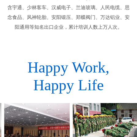
含宇通、少林客车、汉威电子、兰迪玻璃、人民电缆、思
念食品、风神轮胎、安阳锻压、郑蝶阀门、万达铝业、安
阳通用等知名出口企业，累计培训人数上万人次。
Happy Work,
Happy Life