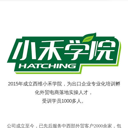
2015年成立西维小禾学院，为出口企业专业化培训孵
化外贸电商落地实操人才，
受训学员1000多人。
公司成立至今，已先后服务中西部外贸客户2000余家，包