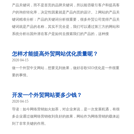
产品关键词，而不是首页的品牌关键词，所以能否吸引客户和提高客
户的询价转化率，决定性因素就是产品内页的设计。 2.网站的产品关
键词精准分析：产品的关键词分析很重要，很多外贸公司觉得产品关
键词就是产品的名称，其实不完全是，我们可以通过第三方的网站和
系统分析出国外潜在客户是如何去搜索我们的产品的，这种搜
怎样才能提高外贸网站优化质量呢？
2020 04-15
做一个外贸中文网站，想要见到效果，做好谷歌SEO优化是一件很重
要的事情。
开发一个外贸网站要多少钱？
2020 04-15
导读：如今网络营销如火如荼，对企业来说，是一次发展机遇，有很
多企业通过做网络营销收到良好的效果，网站作为网络营销的载体起
到了非常关键的作用。