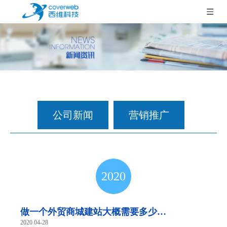
公司新闻
营销推广
2020
做一个外贸商城建站大概需要多少
2020 04-28