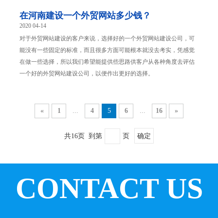
在河南建设一个外贸网站多少钱？
2020 04-14
对于外贸网站建设的客户来说，选择好的一个外贸网站建设公司，可
能没有一些固定的标准，而且很多方面可能根本就没去考实，凭感觉
在做一些选择，所以我们希望能提供些思路供客户从各种角度去评估
一个好的外贸网站建设公司，以便作出更好的选择。
«
1
...
4
5
6
...
16
»
共16页 到第
页
确定
CONTACT US