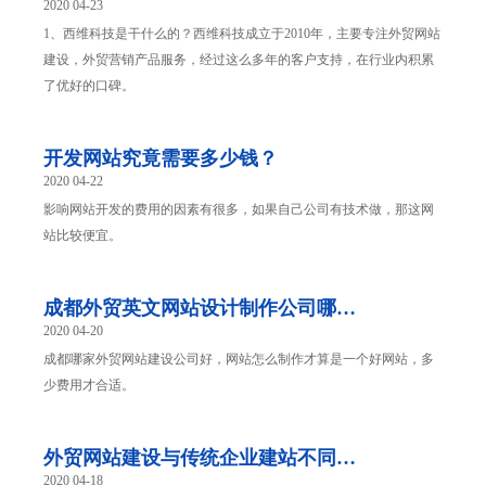
2020 04-23
1、西维科技是干什么的？西维科技成立于2010年，主要专注外贸网站
建设，外贸营销产品服务，经过这么多年的客户支持，在行业内积累
了优好的口碑。
开发网站究竟需要多少钱？
2020 04-22
影响网站开发的费用的因素有很多，如果自己公司有技术做，那这网
站比较便宜。
成都外贸英文网站设计制作公司哪家
2020 04-20
好
成都哪家外贸网站建设公司好，网站怎么制作才算是一个好网站，多
少费用才合适。
外贸网站建设与传统企业建站不同之
2020 04-18