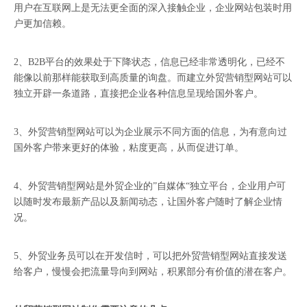
用户在互联网上是无法更全面的深入接触企业，企业网站包装时用
户更加信赖。
2、B2B平台的效果处于下降状态，信息已经非常透明化，已经不
能像以前那样能获取到高质量的询盘。而建立外贸营销型网站可以
独立开辟一条道路，直接把企业各种信息呈现给国外客户。
3、外贸营销型网站可以为企业展示不同方面的信息，为有意向过
国外客户带来更好的体验，粘度更高，从而促进订单。
4、外贸营销型网站是外贸企业的”自媒体“独立平台，企业用户可
以随时发布最新产品以及新闻动态，让国外客户随时了解企业情
况。
5、外贸业务员可以在开发信时，可以把外贸营销型网站直接发送
给客户，慢慢会把流量导向到网站，积累部分有价值的潜在客户。