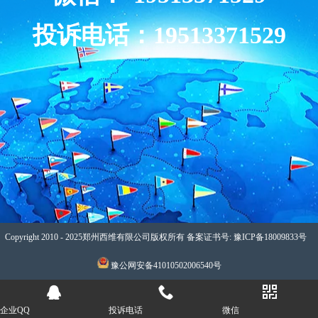
投诉电话：19513371529
Copyright 2010 - 2025郑州西维有限公司版权所有 备案证书号: 豫ICP备18009833号
豫公网安备41010502006540号
企业QQ
投诉电话
微信