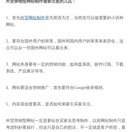
外贸营销型网站制作需要注意的几点：
1、首先
外贸网站制作
是为英语为主，当然也可以做需要的小语种
网站。
2、要符合国外用户的审美，国外和国内用户的审美有差异化，这
点可以从一些国外网站可以看出来。
3、网站本身要有一定的营销功能，如询盘系统、邮件订阅、下载
系统、产品展示等等。
4、网站要适合营销推广，首先要符合Google收录规则。
5、内容原创度要高，是否如何来吸引买家关注。
外贸营销型网站一定是要站在买家去思考制作，以前网站制作只是
考虑到好看就行，但这只是自己的想法，不一定就是客户所想，最