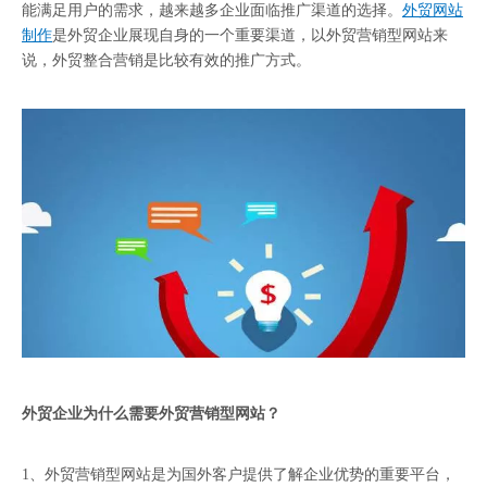
能满足用户的需求，越来越多企业面临推广渠道的选择。
外贸网站
制作
是外贸企业展现自身的一个重要渠道，以外贸营销型网站来
说，
外贸整合营销
是比较有效的推广方式。
外贸企业为什么需要外贸营销型网站？
1、外贸营销型网站是为国外客户提供了解企业优势的重要平台，