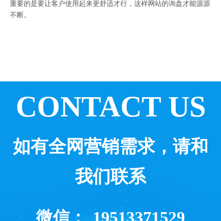
重要的是要让客户使用起来更舒适才行，这样网站的询盘才能源源
不断。
CONTACT US
如有全网营销需求，请和
我们联系
微信：
19513371529