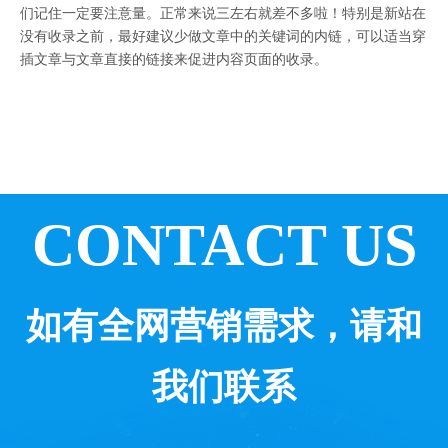
们记住一定要注意量。正常来说三左右就差不多啦！特别是新站在
没有收录之前，最好建议少做文章中的关键词的内链，可以适当穿
插文章与文章直接的链接来促进内容页面的收录。
CONTACT US
如有全网营销需求，请和
我们联系