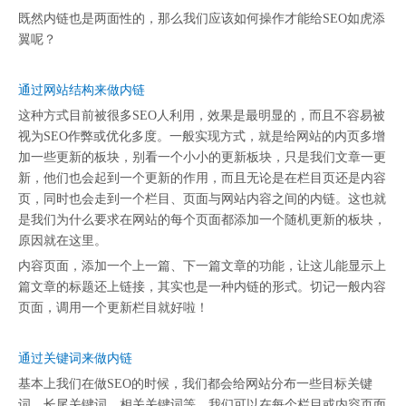
既然内链也是两面性的，那么我们应该如何操作才能给SEO如虎添
翼呢？
通过网站结构来做内链
这种方式目前被很多SEO人利用，效果是最明显的，而且不容易被
视为SEO作弊或优化多度。一般实现方式，就是给网站的内页多增
加一些更新的板块，别看一个小小的更新板块，只是我们文章一更
新，他们也会起到一个更新的作用，而且无论是在栏目页还是内容
页，同时也会走到一个栏目、页面与网站内容之间的内链。这也就
是我们为什么要求在网站的每个页面都添加一个随机更新的板块，
原因就在这里。
内容页面，添加一个上一篇、下一篇文章的功能，让这儿能显示上
篇文章的标题还上链接，其实也是一种内链的形式。切记一般内容
页面，调用一个更新栏目就好啦！
通过关键词来做内链
基本上我们在做SEO的时候，我们都会给网站分布一些目标关键
词、长尾关键词、相关关键词等，我们可以在每个栏目或内容页面