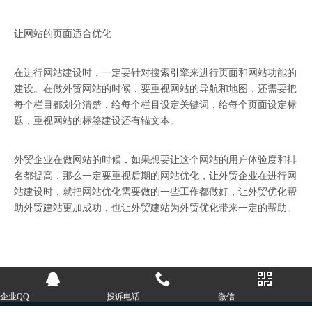
让网站的页面适合优化
在进行网站建设时，一定要针对搜索引擎来进行页面和网站功能的
建设。在做外贸网站的时候，要重视网站的导航和地图，还需要把
每个栏目都划分清楚，给每个栏目设定关键词，给每个页面设定标
题，重视网站的标签建设还有锚文本。
外贸企业在做网站的时候，如果想要让这个网站的用户体验度和排
名都提高，那么一定要重视后期的网站优化，让外贸企业在进行网
站建设时，就把网站优化需要做的一些工作都做好，让外贸优化帮
助外贸建站更加成功，也让外贸建站为外贸优化带来一定的帮助。
企业QQ
投诉电话
微信