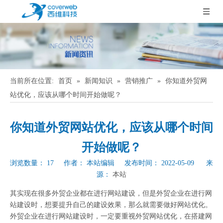
当前所在位置:
首页
»
新闻知识
»
营销推广
»
你知道外贸网
站优化，应该从哪个时间开始做呢？
你知道外贸网站优化，应该从哪个时间
开始做呢？
浏览数量：
17
作者： 本站编辑 发布时间： 2022-05-09 来
源：
本站
["wechat","weibo","qzone","douban","email"]
其实现在很多外贸企业都在进行网站建设，但是外贸企业在进行网
站建设时，想要提升自己的建设效果，那么就需要做好网站优化。
外贸企业在进行网站建设时，一定要重视外贸网站优化，在搭建网