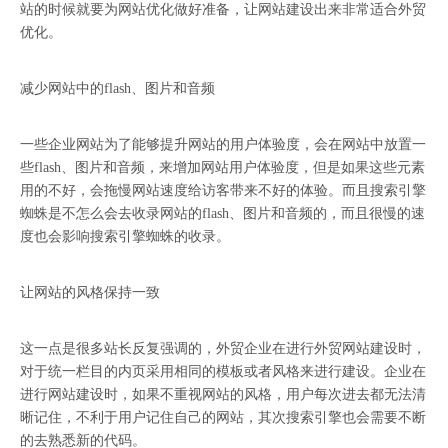
站的时候就要为网站优化做好准备，让网站建设出来非常适合外贸
优化。
减少网站中的flash、图片和音频
一些企业网站为了能够提升网站的用户体验度，会在网站中放置一
些flash、图片和音频，来增加网站用户体验度，但是如果这些元素
用的不好，会拖慢网站速度给访客带来不好的体验。而且搜索引擎
蜘蛛是不怎么会去收录网站的flash、图片和音频的，而且很慢的速
度也会影响搜索引擎蜘蛛的收录。
让网站的风格保持一致
这一点是很多站长反复强调的，外贸企业在进行外贸网站建设时，
对于统一栏目的内页采用相同的模板或者风格来进行建设。企业在
进行网站建设时，如果不重视网站的风格，用户每次进去都无法清
晰记住，不利于用户记住自己的网站，其次搜索引擎也会需要不断
的去熟悉新的代码。