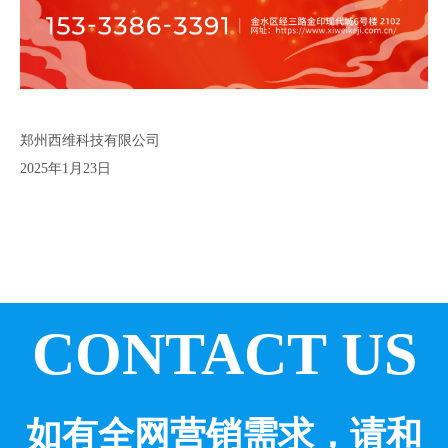
郑州西维科技有限公司
2025年1月23日
CONTACT US
如有全网营销需求，请和