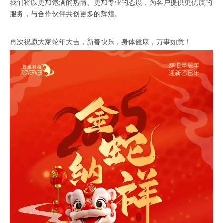
我们将以更加饱满的热情、更加专业的态度，为客户提供更优质的
服务，与合作伙伴共创更多的辉煌。
再次祝愿大家蛇年大吉，新春快乐，身体健康，万事如意！