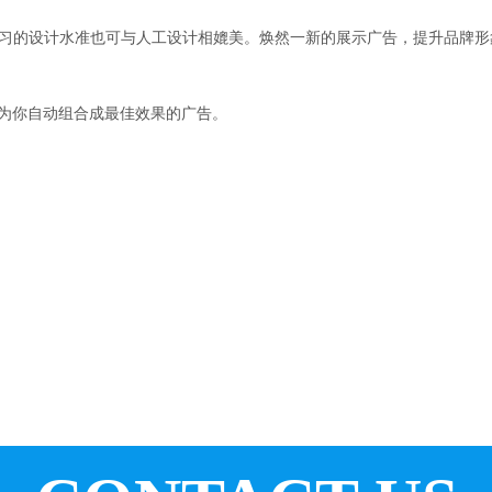
习的设计水准也可与人工设计相媲美。焕然一新的展示广告，提升品牌形
e为你自动组合成最佳效果的广告。