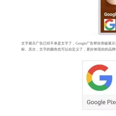
文字展示广告已经不单是文字了，Google广告帮你突破
标。其次，文字的颜色也可以自定义了，更好体现你的品牌