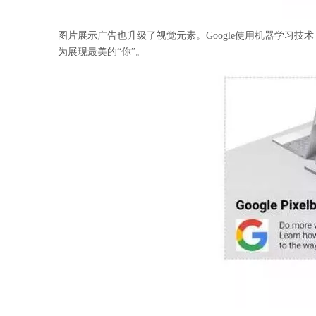
图片展示广告也升级了视觉元素。Google使用机器学习
为展现最美的“你”。