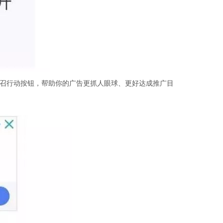
上号召行动按钮，帮助你的广告更抓人眼球、更好达成推广目