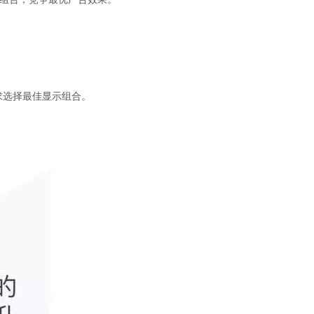
求选择最佳显示组合。