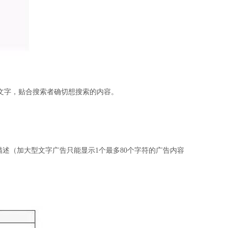
整文字，贴合搜索者确切想搜索的内容。
描述（加大型文字广告只能显示1个最多80个字符的广告内容