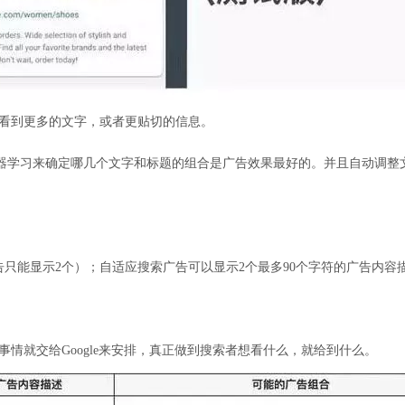
看到更多的文字，或者更贴切的信息。
，通过机器学习来确定哪几个文字和标题的组合是广告效果最好的。并且自动调
只能显示2个）；自适应搜索广告可以显示2个最多90个字符的广告内容
情就交给Google来安排，真正做到搜索者想看什么，就给到什么。