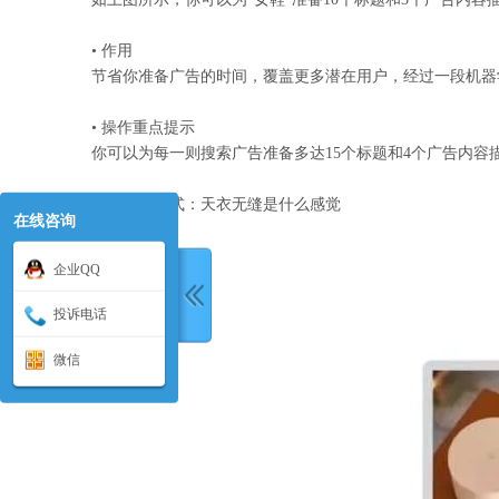
• 作用
节省你准备广告的时间，覆盖更多潜在用户，经过一段机器
• 操作重点提示
你可以为每一则搜索广告准备多达15个标题和4个广告内容
展示广告样式：天衣无缝是什么感觉
在线咨询
企业QQ
投诉电话
微信