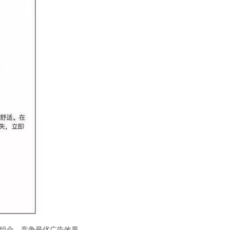
广告组合，竞争最优广告效果。