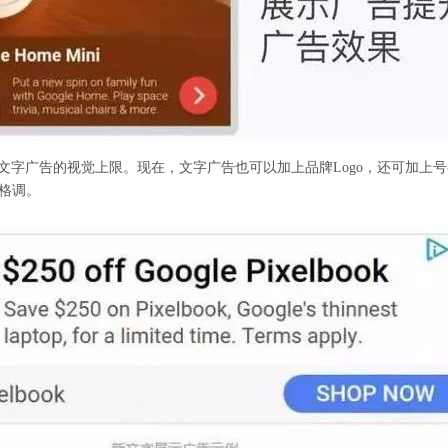
展示文字广告的视觉上限。现在，文字广告也可以加上品牌Logo，还可加
格调。