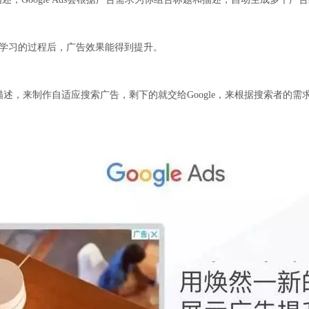
学习的过程后，广告效果能得到提升。
描述，来制作自适应搜索广告，剩下的就交给Google，来根据搜索者的需