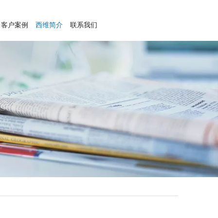
客户案例
西维简介
联系我们