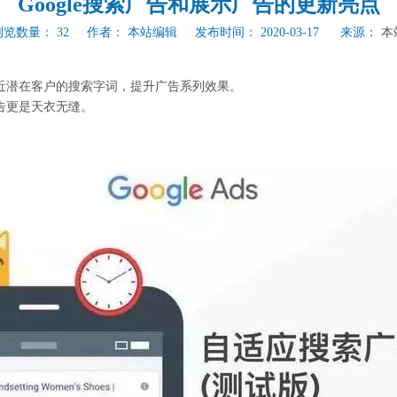
Google搜索广告和展示广告的更新亮点
浏览数量：
32
作者： 本站编辑 发布时间： 2020-03-17 来源：
本
贴近潜在客户的搜索字词，提升广告系列效果。
告更是天衣无缝。