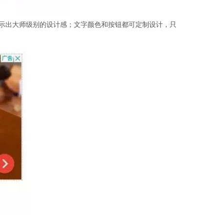
展示出大师级别的设计感；文字颜色和按钮都可定制设计，只