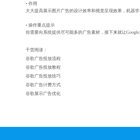
• 作用
大大提高展示图片广告的设计效率和视觉呈现效果，机器学
• 操作重点提示
你需要向系统提供尽可能多的广告素材，接下来就让Googl
干货阅读：
谷歌广告投放流程
谷歌广告投放教程
谷歌广告投放技巧
谷歌广告计费方式
谷歌展示广告优化