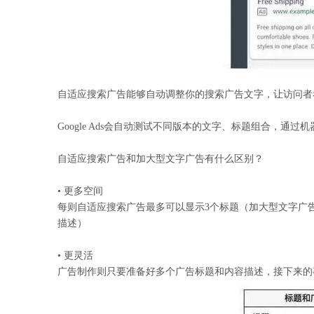
自适应搜索广告能够自动调整你的搜索广告文字，让访问者
Google Ads会自动测试不同版本的文字、标题组合
自适应搜索广告和加大型文字广告有什么区别？
• 更多空间
每则自适应搜索广告最多可以显示3个标题（加大型文字广告
描述）
• 更灵活
广告制作则只要准备好多个广告标题和内容描述，接下来的事