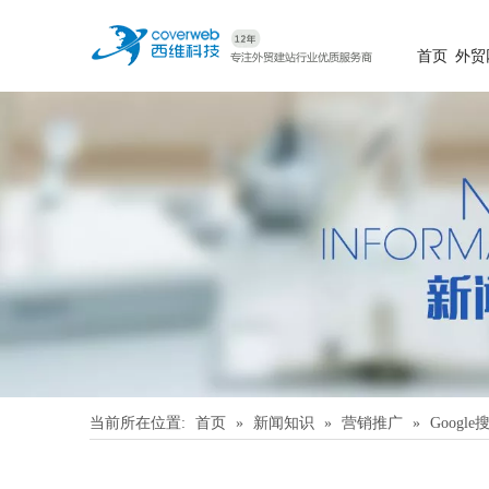
首页
外贸
当前所在位置:
首页
»
新闻知识
»
营销推广
»
Goog