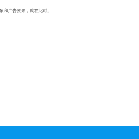
象和广告效果，就在此时。