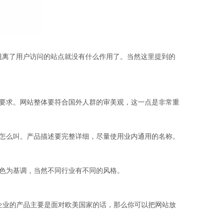
脱离了用户访问的站点就没有什么作用了。当然这里提到的
要求。网站整体要符合国外人群的审美观，这一点是非常重
怎么叫。产品描述要完整详细，尽量使用业内通用的名称。
色为基调，当然不同行业有不同的风格。
企业的产品主要是面对欧美国家的话，那么你可以把网站放