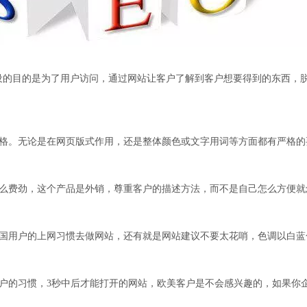
设的目的是为了用户访问，通过网站让客户了解到客户想要得到的东西，
格。无论是在网页版式作用，还是整体颜色或文字用词等方面都有严格的
么费劲，这个产品是外销，尊重客户的描述方法，而不是自己怎么方便就
国用户的上网习惯去做网站，还有就是网站建议不要太花哨，色调以白蓝
户的习惯，3秒中后才能打开的网站，欧美客户是不会感兴趣的，如果你