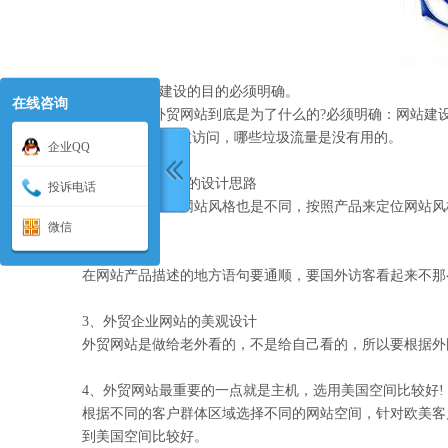
1、外贸网站建设的目的必须明确。
在线咨询
你建设一个外贸网站到底是为了什么的?必须明确：网站建
“访问”，是指有效访问，哪些垃圾流量是没有用的。
企业QQ
2、外贸网站建设的设计思路
投诉电话
不同类型的企业网站风格也是不同，按照产品来定位网站风
微信
要。
在网站产品描述的地方语句要通顺，要国外访客看起来不那
3、外贸企业网站的美观设计
外贸网站是做给老外看的，不是给自己看的，所以要根据外
4、外贸网站最重要的一点就是主机，选用美国空间比较好!
根据不同的客户群体区域选择不同的网站空间，针对欧美客
到美国空间比较好。