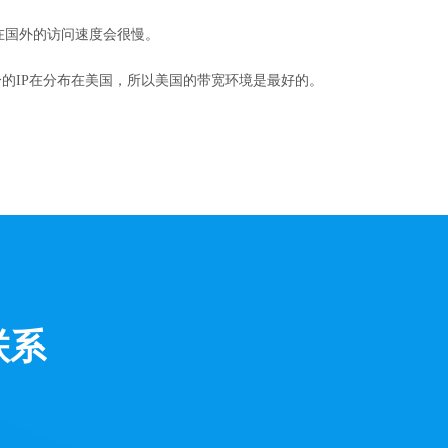
在国外的访问速度会很慢。
的IP在分布在美国，所以美国的带宽环境是最好的。
联系