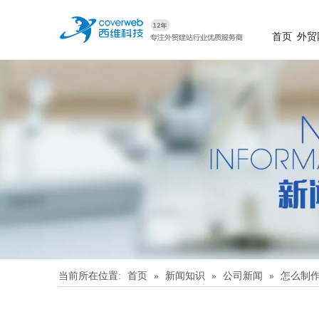
首页
外贸
当前所在位置:
首页
»
新闻知识
»
公司新闻
»
怎么制