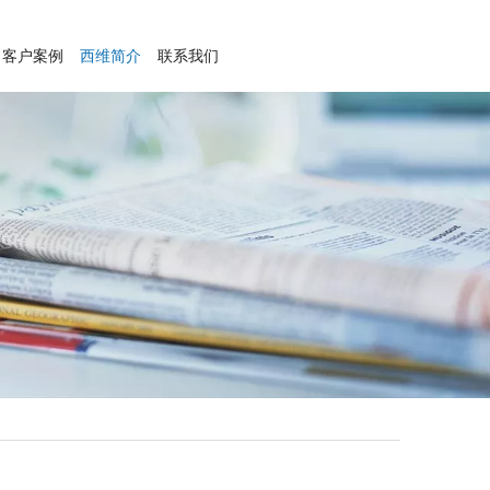
客户案例
西维简介
联系我们