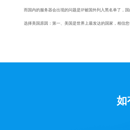
而国内的服务器会出现的问题是IP被国外列入黑名单了，国
选择美国原因：第一、美国是世界上最发达的国家，相信您
如