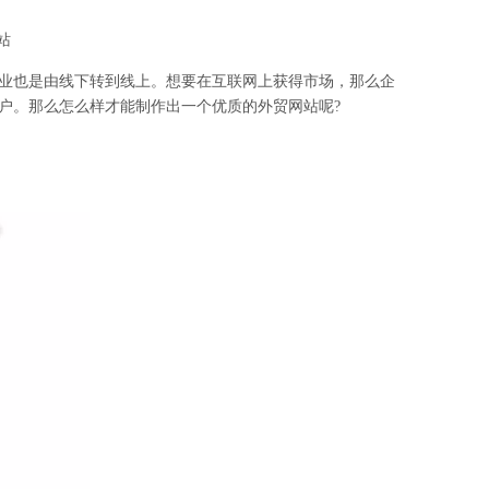
站
业也是由线下转到线上。想要在互联网上获得市场，那么企
户。那么怎么样才能制作出一个优质的外贸网站呢?