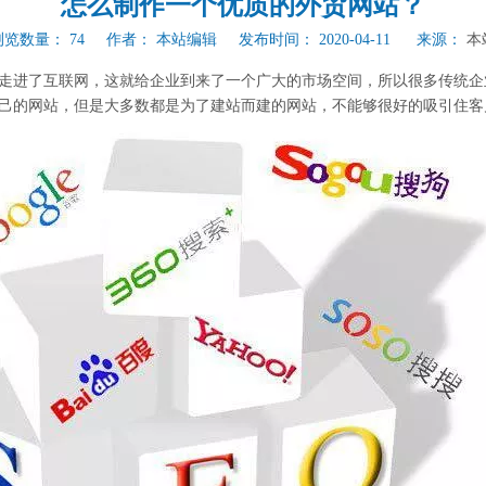
怎么制作一个优质的外贸网站？
浏览数量：
74
作者： 本站编辑 发布时间： 2020-04-11 来源：
本
走进了互联网，这就给企业到来了一个广大的市场空间，所以很多传统企
己的网站，但是大多数都是为了建站而建的网站，不能够很好的吸引住客