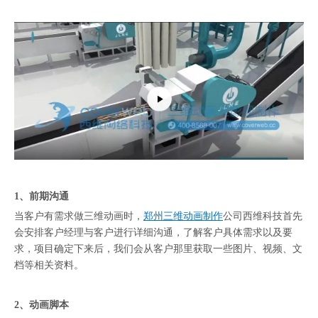
1、前期沟通
当客户有需求做三维动画时，
郑州三维动画制作
公司西维科技首先
会安排客户经理与客户进行详细沟通，了解客户具体需求以及要
求，项目确定下来后，我们会从客户那里获取一些图片、视频、文
档等相关资料。
2、动画脚本