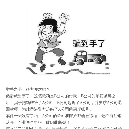
举手之劳，很方便对吧？
然后就出事了，这笔款项是B公司的付款，B公司的邮箱被黑之
后，骗子把钱转给了A公司，B公司起诉了A公司，并要求A公司退
回款项，为此香港警方冻结了A公司的离岸账号。
案件一天没有了结，A公司的公司和账户都会被冻结，还不能注销
从开，企业资金链很可能因此断裂！