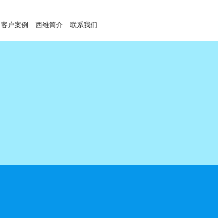
客户案例
西维简介
联系我们