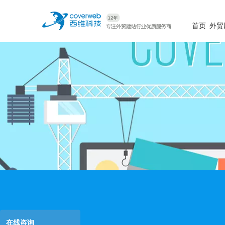
首页
外贸
在线咨询