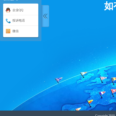
如
企业QQ
投诉电话
微信
Copyright 